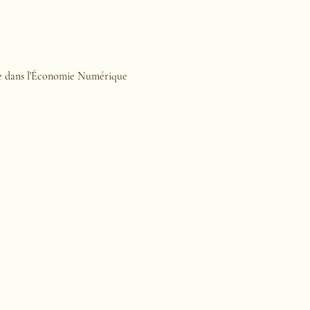
ance dans l'Économie Numérique