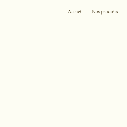
Accueil
Nos produits