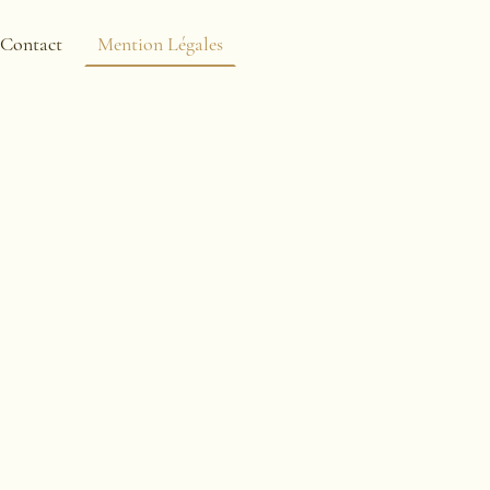
Contact
Mention Légales