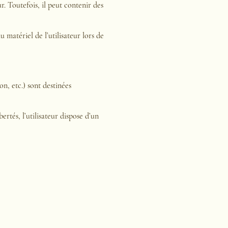
r. Toutefois, il peut contenir des
matériel de l’utilisateur lors de
n, etc.) sont destinées
tés, l’utilisateur dispose d’un